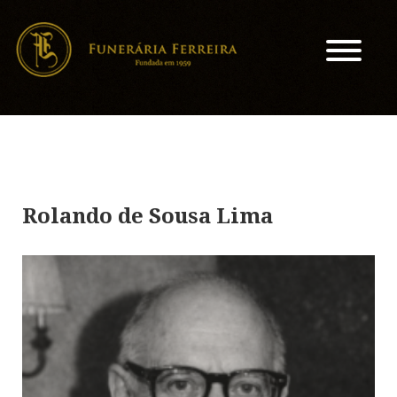
Rolando de Sousa Lima