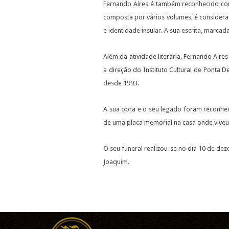
Fernando Aires é também reconhecido como
composta por vários volumes, é considera
e identidade insular. A sua escrita, marcad
Além da atividade literária, Fernando Aire
a direção do Instituto Cultural de Ponta
desde 1993.
A sua obra e o seu legado foram reconh
de uma placa memorial na casa onde viveu,
O seu funeral realizou-se no dia 10 de de
Joaquim.