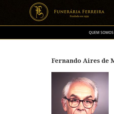
QUEM SOMOS
Fernando Aires de 